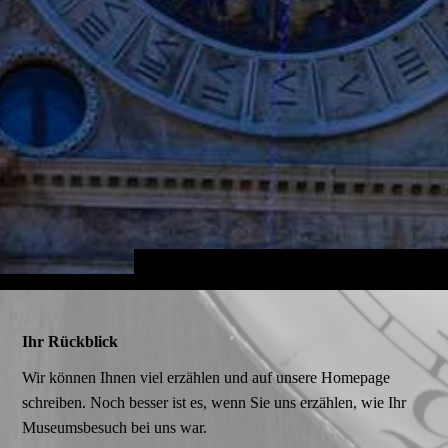
Ihr Rückblick
Wir können Ihnen viel erzählen und auf unsere Homepage
schreiben. Noch besser ist es, wenn Sie uns erzählen, wie Ihr
Museumsbesuch bei uns war.