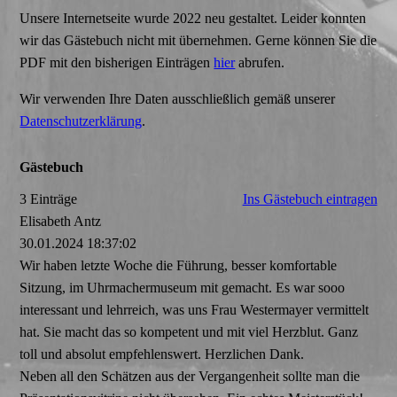
Unsere Internetseite wurde 2022 neu gestaltet. Leider konnten
wir das Gästebuch nicht mit übernehmen. Gerne können Sie die
PDF mit den bisherigen Einträgen
hier
abrufen.
Wir verwenden Ihre Daten ausschließlich gemäß unserer
Datenschutzerklärung
.
Gästebuch
3 Einträge
Ins Gästebuch eintragen
Elisabeth Antz
30.01.2024
18:37:02
Wir haben letzte Woche die Führung, besser komfortable
Sitzung, im Uhrmachermuseum mit gemacht. Es war sooo
interessant und lehrreich, was uns Frau Westermayer vermittelt
hat. Sie macht das so kompetent und mit viel Herzblut. Ganz
toll und absolut empfehlenswert. Herzlichen Dank.
Neben all den Schätzen aus der Vergangenheit sollte man die